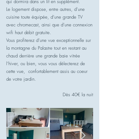
qui dormira dans un lit en supplément.
Le logement dispose, entre autres, d’une
cuisine toute équipée, d’une grande TV
avec chromecast, ainsi que d’une connexion
wifi haut débit gratuite.
Vous profiterez d’une vue exceptionnelle sur
la montagne du Palastre tout en restant au
chaud derrière une grande baie vitrée
l’hiver, ou bien, vous vous délecterez de
cette vue, confortablement assis au coeur
de votre jardin.
Dès 40€ la nuit