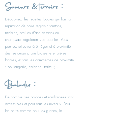
Saveurs & terroirs :
Découvrez les recettes locales qui font la
réputation de notre région : tourtons,
ravioles, oreilles d'âne et tartes du
champsaur régaleront vos papilles. Vous
pourrez retrouver à St léger et à proximité
des restaurants, une brasserie et bières
locales, et tous les commerces de proximité
: boulangerie, épicerie, traiteur, ...
Balades :
De nombreuses balades et randonnées sont
accessibles et pour tous les niveaux. Pour
les petits comme pour les grands, le